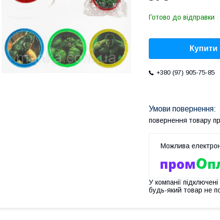
Готово до відправки
Купити
+380 (97) 905-75-85
повернення товару п
У компанії підключені
будь-який товар не п