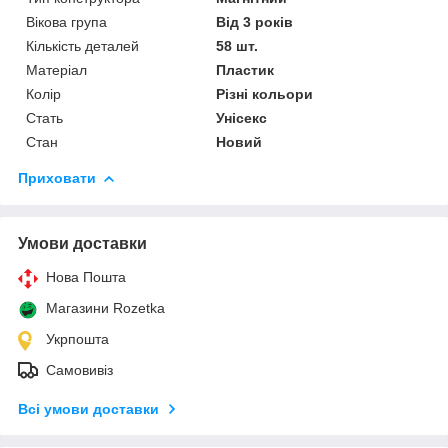
Вікова група
Від 3 років
Кількість деталей
58 шт.
Матеріал
Пластик
Колір
Різні кольори
Стать
Унісекс
Стан
Новий
Приховати
Умови доставки
Нова Пошта
Магазини Rozetka
Укрпошта
Самовивіз
Всі умови доставки