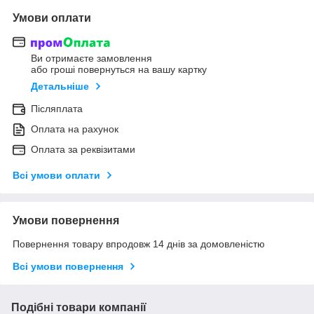
Умови оплати
Ви отримаєте замовлення
або гроші повернуться на вашу картку
Детальніше
Післяплата
Оплата на рахунок
Оплата за реквізитами
Всі умови оплати
Умови повернення
Повернення товару впродовж 14 днів за домовленістю
Всі умови повернення
Подібні товари компанії