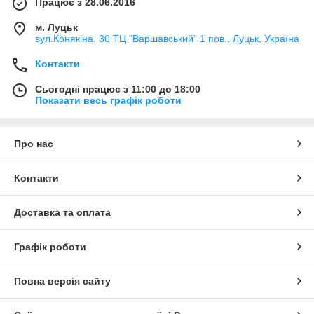
Працює з 28.06.2016
м. Луцьк
вул.Конякіна, 30 ТЦ "Варшавський" 1 пов., Луцьк, Україна
Контакти
Сьогодні працює з 11:00 до 18:00
Показати весь графік роботи
Про нас
Контакти
Доставка та оплата
Графік роботи
Повна версія сайту