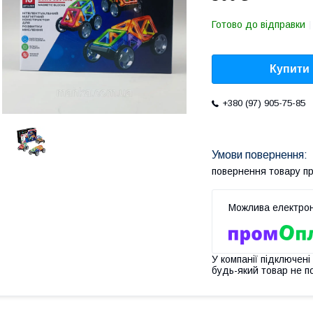
Готово до відправки
Купити
+380 (97) 905-75-85
повернення товару п
У компанії підключені
будь-який товар не п