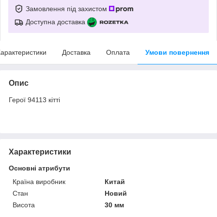
Замовлення під захистом
Доступна доставка
арактеристики
Доставка
Оплата
Умови повернення
Опис
Герої 94113 кітті
Характеристики
Основні атрибути
Країна виробник
Китай
Стан
Новий
Висота
30 мм