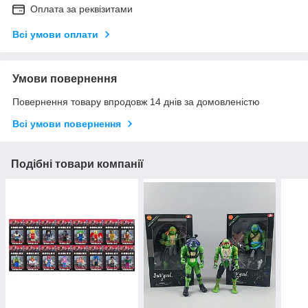
Оплата за реквізитами
Всі умови оплати
Умови повернення
Повернення товару впродовж 14 днів за домовленістю
Всі умови повернення
Подібні товари компанії