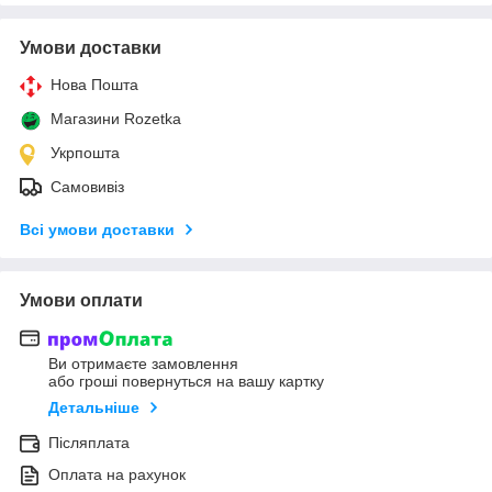
Умови доставки
Нова Пошта
Магазини Rozetka
Укрпошта
Самовивіз
Всі умови доставки
Умови оплати
Ви отримаєте замовлення
або гроші повернуться на вашу картку
Детальніше
Післяплата
Оплата на рахунок