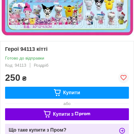
Герої 94113 кітті
Готово до відправки
Код: 94113
Роздріб
250
₴
Купити
або
Купити з
Що таке купити з Пром?