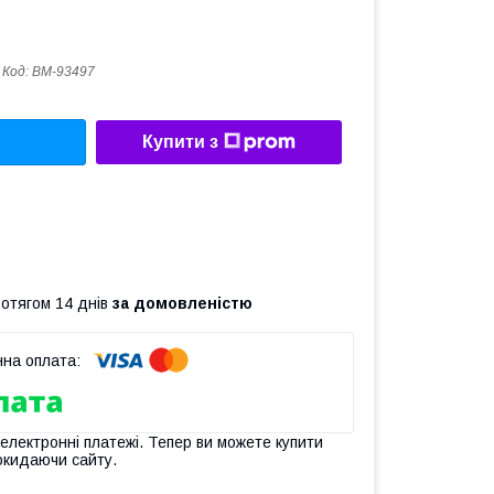
Код:
BM-93497
Купити з
ротягом 14 днів
за домовленістю
 електронні платежі. Тепер ви можете купити
окидаючи сайту.