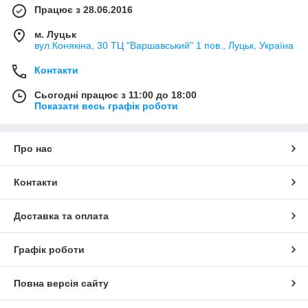
Працює з 28.06.2016
м. Луцьк
вул.Конякіна, 30 ТЦ "Варшавський" 1 пов., Луцьк, Україна
Контакти
Сьогодні працює з 11:00 до 18:00
Показати весь графік роботи
Про нас
Контакти
Доставка та оплата
Графік роботи
Повна версія сайту