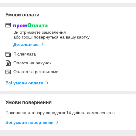
Умови оплати
Ви отримаєте замовлення
або гроші повернуться на вашу картку
Детальніше
Післяплата
Оплата на рахунок
Оплата за реквізитами
Всі умови оплати
Умови повернення
Повернення товару впродовж 14 днів за домовленістю
Всі умови повернення