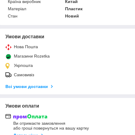
Країна виробник
Китай
Матеріал
Пластик
Стан
Новий
Умови доставки
Нова Пошта
Магазини Rozetka
Укрпошта
Самовивіз
Всі умови доставки
Умови оплати
Ви отримаєте замовлення
або гроші повернуться на вашу картку