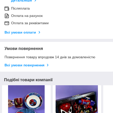
Детальніше
Післяплата
Оплата на рахунок
Оплата за реквізитами
Всі умови оплати
Умови повернення
Повернення товару впродовж 14 днів за домовленістю
Всі умови повернення
Подібні товари компанії