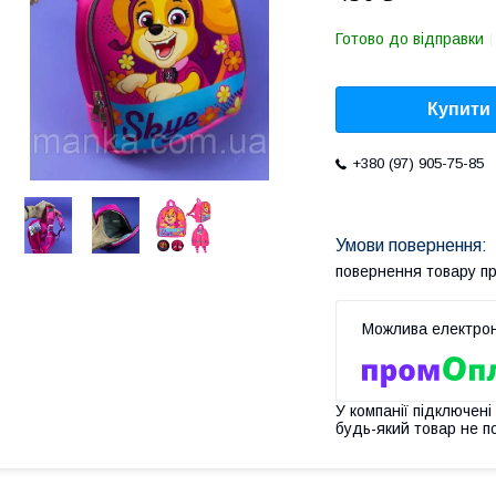
Готово до відправки
Купити
+380 (97) 905-75-85
повернення товару п
У компанії підключені
будь-який товар не п