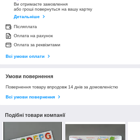
Ви отримаєте замовлення
або гроші повернуться на вашу картку
Детальніше
Післяплата
Оплата на рахунок
Оплата за реквізитами
Всі умови оплати
Умови повернення
Повернення товару впродовж 14 днів за домовленістю
Всі умови повернення
Подібні товари компанії