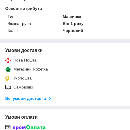
Основні атрибути
Тип
Машинка
Вікова група
Від 1 року
Колір
Червоний
Умови доставки
Нова Пошта
Магазини Rozetka
Укрпошта
Самовивіз
Всі умови доставки
Умови оплати