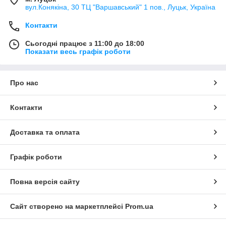
вул.Конякіна, 30 ТЦ "Варшавський" 1 пов., Луцьк, Україна
Контакти
Сьогодні працює з 11:00 до 18:00
Показати весь графік роботи
Про нас
Контакти
Доставка та оплата
Графік роботи
Повна версія сайту
Сайт створено на маркетплейсі
Prom.ua