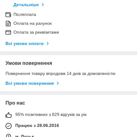
Детальніше
Післяплата
Оплата на рахунок
Оплата за реквізитами
Всі умови оплати
Умови повернення
Повернення товару впродовж 14 днів за домовленістю
Всі умови повернення
Про нас
95% позитивних з 829 відгуків за рік
Працює з 28.06.2016
м. Луцьк