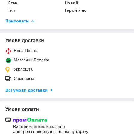
Стан
Новий
Тип
Герой кіно
Приховати
Умови доставки
Нова Пошта
Магазини Rozetka
Укрпошта
Самовивіз
Всі умови доставки
Умови оплати
Ви отримаєте замовлення
або гроші повернуться на вашу картку