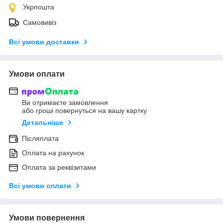
Укрпошта
Самовивіз
Всі умови доставки
Умови оплати
Ви отримаєте замовлення
або гроші повернуться на вашу картку
Детальніше
Післяплата
Оплата на рахунок
Оплата за реквізитами
Всі умови оплати
Умови повернення