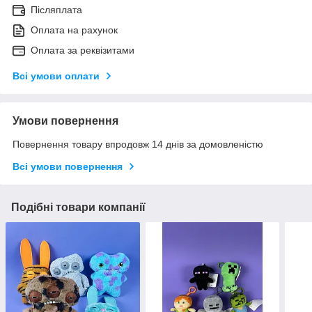
Післяплата
Оплата на рахунок
Оплата за реквізитами
Всі умови оплати
Умови повернення
Повернення товару впродовж 14 днів за домовленістю
Всі умови повернення
Подібні товари компанії