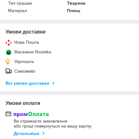
Тип іграшки
Тварина
Матеріал
Плюш
Умови доставки
Нова Пошта
Магазини Rozetka
Укрпошта
Самовивіз
Всі умови доставки
Умови оплати
Ви отримаєте замовлення
або гроші повернуться на вашу картку
Детальніше