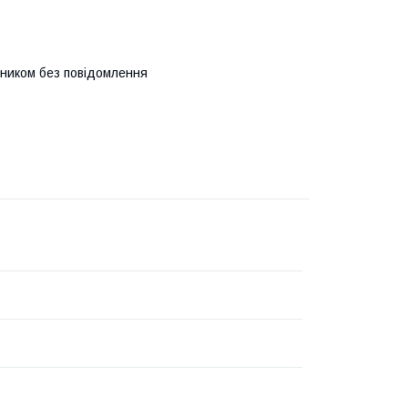
бником без повідомлення