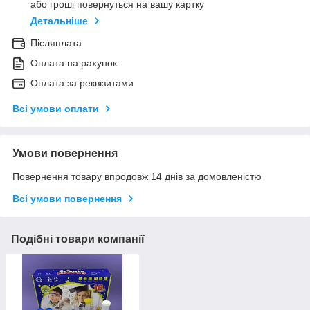
або гроші повернуться на вашу картку
Детальніше
Післяплата
Оплата на рахунок
Оплата за реквізитами
Всі умови оплати
Умови повернення
Повернення товару впродовж 14 днів за домовленістю
Всі умови повернення
Подібні товари компанії