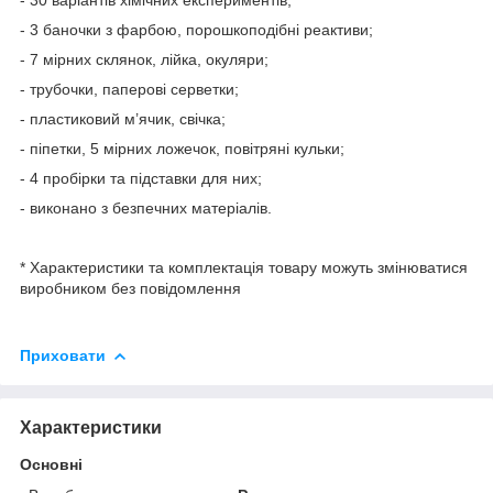
- 3 баночки з фарбою, порошкоподібні реактиви;
- 7 мірних склянок, лійка, окуляри;
- трубочки, паперові серветки;
- пластиковий м’ячик, свічка;
- піпетки, 5 мірних ложечок, повітряні кульки;
- 4 пробірки та підставки для них;
- виконано з безпечних матеріалів.
* Характеристики та комплектація товару можуть змінюватися
виробником без повідомлення
Приховати
Характеристики
Основні