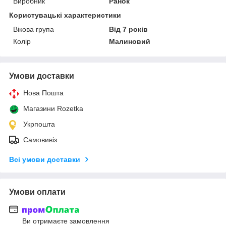
Виробник
Ранок
Користувацькi характеристики
Вікова група
Від 7 років
Колір
Малиновий
Умови доставки
Нова Пошта
Магазини Rozetka
Укрпошта
Самовивіз
Всі умови доставки
Умови оплати
Ви отримаєте замовлення