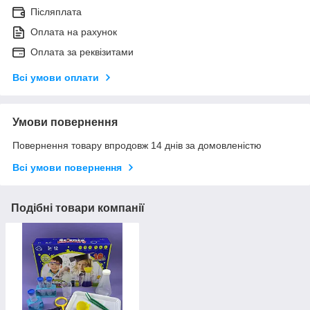
Післяплата
Оплата на рахунок
Оплата за реквізитами
Всі умови оплати
Умови повернення
Повернення товару впродовж 14 днів за домовленістю
Всі умови повернення
Подібні товари компанії