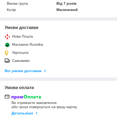
Вікова група
Від 7 років
Колір
Малиновий
Умови доставки
Нова Пошта
Магазини Rozetka
Укрпошта
Самовивіз
Всі умови доставки
Умови оплати
Ви отримаєте замовлення
або гроші повернуться на вашу картку
Детальніше