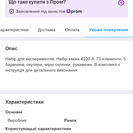
Що таке купити з Пром?
Замовлення під захистом
арактеристики
Доставка
Оплата
Умови повернення
Опис
Набір для експериментів. Набір хіміка 4100 A 73 елементи, 5
барвників, окуляри, мірні склянки, рукавички. В комплекті є
інструкція для детального виконання.
Характеристики
Основні
Виробник
Ранок
Користувацькi характеристики