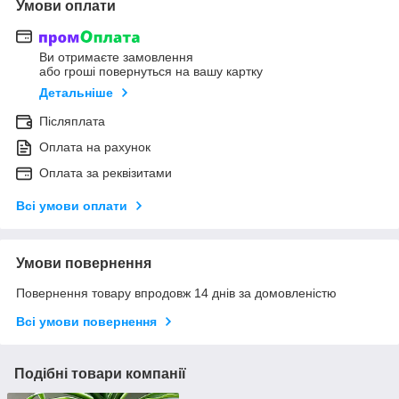
Умови оплати
Ви отримаєте замовлення
або гроші повернуться на вашу картку
Детальніше
Післяплата
Оплата на рахунок
Оплата за реквізитами
Всі умови оплати
Умови повернення
Повернення товару впродовж 14 днів за домовленістю
Всі умови повернення
Подібні товари компанії