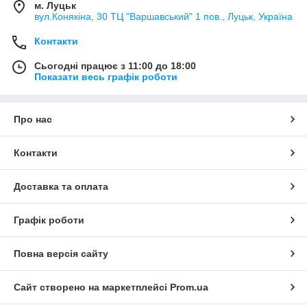
м. Луцьк
вул.Конякіна, 30 ТЦ "Варшавський" 1 пов., Луцьк, Україна
Контакти
Сьогодні працює з 11:00 до 18:00
Показати весь графік роботи
Про нас
Контакти
Доставка та оплата
Графік роботи
Повна версія сайту
Сайт створено на маркетплейсі
Prom.ua