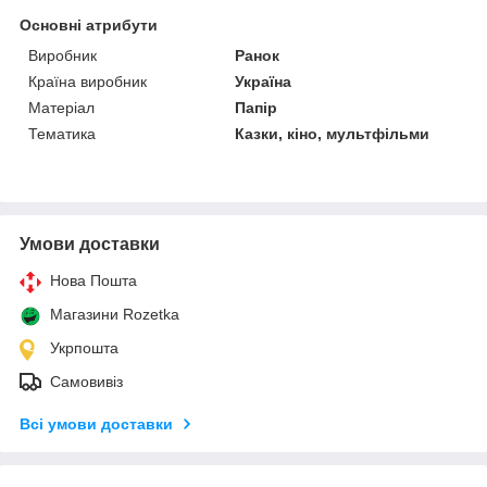
Основні атрибути
Виробник
Ранок
Країна виробник
Україна
Матеріал
Папір
Тематика
Казки, кіно, мультфільми
Умови доставки
Нова Пошта
Магазини Rozetka
Укрпошта
Самовивіз
Всі умови доставки