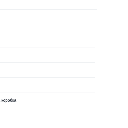
 коробка