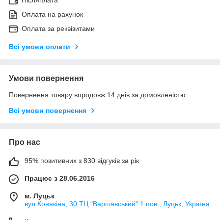
Післяплата
Оплата на рахунок
Оплата за реквізитами
Всі умови оплати
Умови повернення
Повернення товару впродовж 14 днів за домовленістю
Всі умови повернення
Про нас
95% позитивних з 830 відгуків за рік
Працює з 28.06.2016
м. Луцьк
вул.Конякіна, 30 ТЦ "Варшавський" 1 пов., Луцьк, Україна