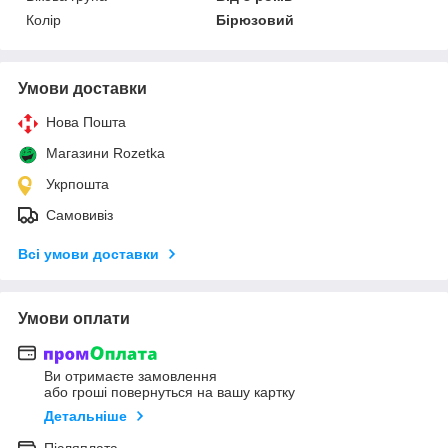
Колір
Бірюзовий
Умови доставки
Нова Пошта
Магазини Rozetka
Укрпошта
Самовивіз
Всі умови доставки
Умови оплати
Ви отримаєте замовлення
або гроші повернуться на вашу картку
Детальніше