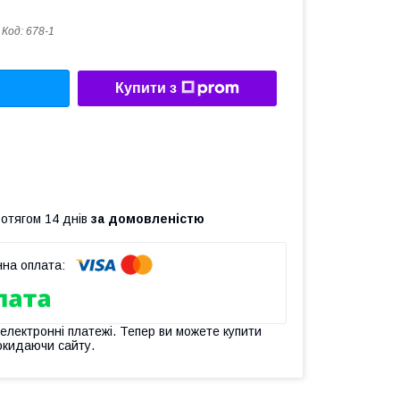
Код:
678-1
Купити з
ротягом 14 днів
за домовленістю
 електронні платежі. Тепер ви можете купити
окидаючи сайту.