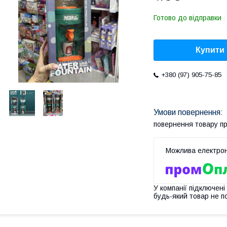
Готово до відправки
Купити
+380 (97) 905-75-85
повернення товару п
У компанії підключені
будь-який товар не п