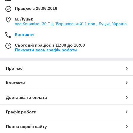
Працює з 28.06.2016
м. Луцьк
вул.Конякіна, 30 ТЦ "Варшавський" 1 пов., Луцьк, Україна
Контакти
Сьогодні працює з 11:00 до 18:00
Показати весь графік роботи
Про нас
Контакти
Доставка та оплата
Графік роботи
Повна версія сайту