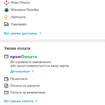
Нова Пошта
Магазини Rozetka
Укрпошта
Самовивіз
Всі умови доставки
Умови оплати
Ви отримаєте замовлення
або гроші повернуться на вашу картку
Детальніше
Післяплата
Оплата на рахунок
Оплата за реквізитами
Всі умови оплати