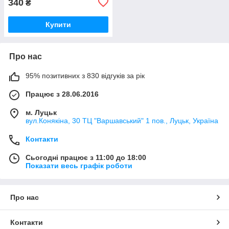
340
₴
Купити
Про нас
95% позитивних з 830 відгуків за рік
Працює з 28.06.2016
м. Луцьк
вул.Конякіна, 30 ТЦ "Варшавський" 1 пов., Луцьк, Україна
Контакти
Сьогодні працює з 11:00 до 18:00
Показати весь графік роботи
Про нас
Контакти