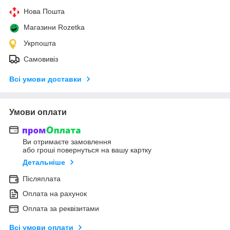
Нова Пошта
Магазини Rozetka
Укрпошта
Самовивіз
Всі умови доставки
Умови оплати
Ви отримаєте замовлення
або гроші повернуться на вашу картку
Детальніше
Післяплата
Оплата на рахунок
Оплата за реквізитами
Всі умови оплати