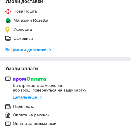
Умови доставки
Нова Пошта
Магазини Rozetka
Укрпошта
Самовивіз
Всі умови доставки
Умови оплати
Ви отримаєте замовлення
або гроші повернуться на вашу картку
Детальніше
Післяплата
Оплата на рахунок
Оплата за реквізитами