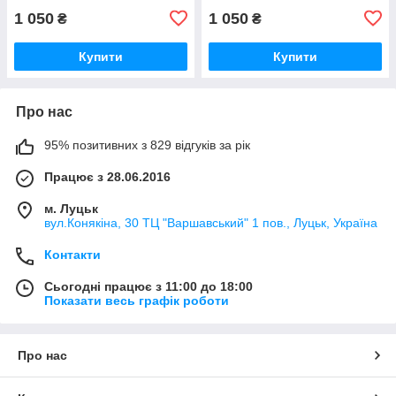
1 050
1 050
₴
₴
Купити
Купити
Про нас
95% позитивних з 829 відгуків за рік
Працює з 28.06.2016
м. Луцьк
вул.Конякіна, 30 ТЦ "Варшавський" 1 пов., Луцьк, Україна
Контакти
Сьогодні працює з 11:00 до 18:00
Показати весь графік роботи
Про нас