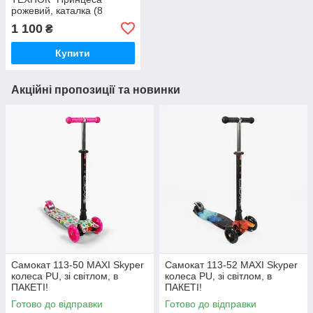
рожевий, каталка (8
сигналів), для дівчаток
1 100
₴
Купити
Акційні пропозиції та новинки
Самокат 113-50 MAXI Skyper
Самокат 113-52 MAXI Skyper
колеса PU, зі світлом, в
колеса PU, зі світлом, в
ПАКЕТІ!
ПАКЕТІ!
Готово до відправки
Готово до відправки