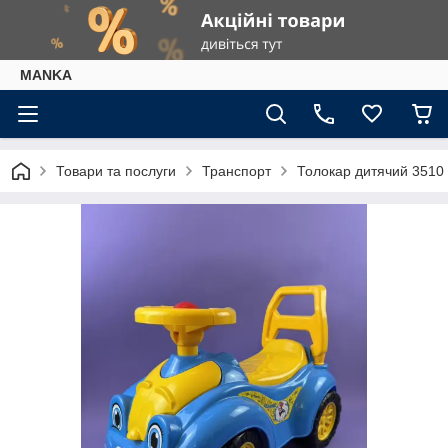
МАNKА
Товари та послуги
Транспорт
Толокар дитячий 3510 