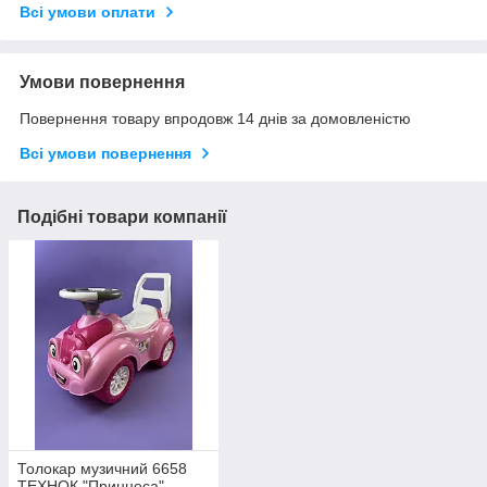
Всі умови оплати
Умови повернення
Повернення товару впродовж 14 днів за домовленістю
Всі умови повернення
Подібні товари компанії
Толокар музичний 6658
ТЕХНОК "Принцеса"