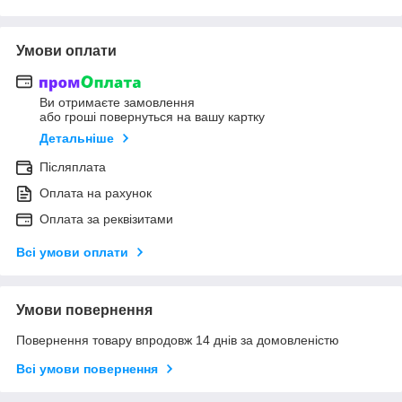
Умови оплати
Ви отримаєте замовлення
або гроші повернуться на вашу картку
Детальніше
Післяплата
Оплата на рахунок
Оплата за реквізитами
Всі умови оплати
Умови повернення
Повернення товару впродовж 14 днів за домовленістю
Всі умови повернення