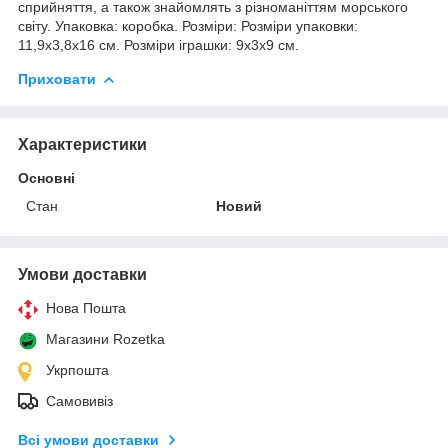
сприйняття, а також знайомлять з різноманіттям морського
світу. Упаковка: коробка. Розміри: Розміри упаковки:
11,9х3,8х16 см. Розміри іграшки: 9х3х9 см.
Приховати
Характеристики
Основні
Стан
Новий
Умови доставки
Нова Пошта
Магазини Rozetka
Укрпошта
Самовивіз
Всі умови доставки