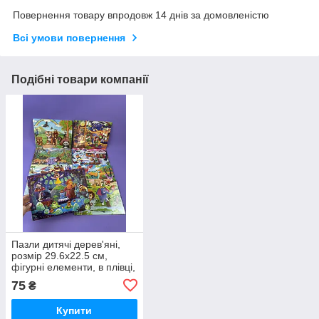
Повернення товару впродовж 14 днів за домовленістю
Всі умови повернення
Подібні товари компанії
Пазли дитячі дерев'яні,
розмір 29.6х22.5 см,
фігурні елементи, в плівці,
розвиваючі C 73268
75
₴
Купити