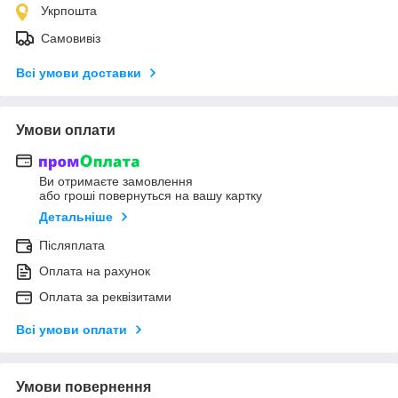
Укрпошта
Самовивіз
Всі умови доставки
Умови оплати
Ви отримаєте замовлення
або гроші повернуться на вашу картку
Детальніше
Післяплата
Оплата на рахунок
Оплата за реквізитами
Всі умови оплати
Умови повернення