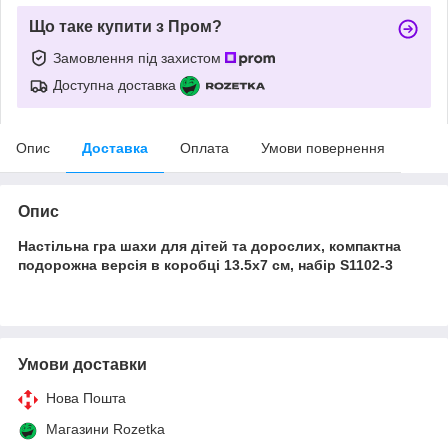
Що таке купити з Пром?
Замовлення під захистом
Доступна доставка
Опис
Доставка
Оплата
Умови повернення
Опис
Настільна гра шахи для дітей та дорослих, компактна
подорожна версія в коробці 13.5х7 см, набір S1102-3
Умови доставки
Нова Пошта
Магазини Rozetka