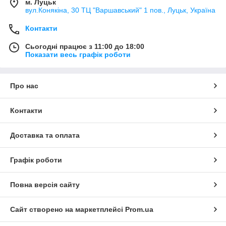
м. Луцьк
вул.Конякіна, 30 ТЦ "Варшавський" 1 пов., Луцьк, Україна
Контакти
Сьогодні працює з 11:00 до 18:00
Показати весь графік роботи
Про нас
Контакти
Доставка та оплата
Графік роботи
Повна версія сайту
Сайт створено на маркетплейсі
Prom.ua