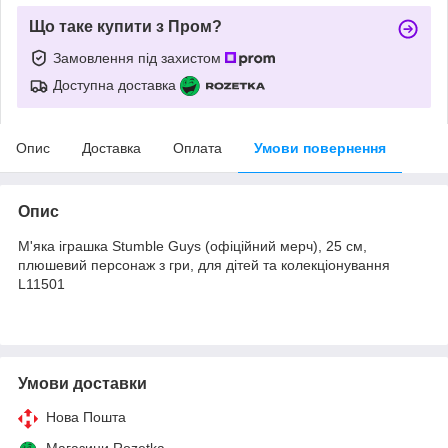
Що таке купити з Пром?
Замовлення під захистом
Доступна доставка
Опис
Доставка
Оплата
Умови повернення
Опис
М'яка іграшка Stumble Guys (офіційний мерч), 25 см,
плюшевий персонаж з гри, для дітей та колекціонування
L11501
Умови доставки
Нова Пошта
Магазини Rozetka