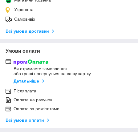
Укрпошта
Самовивіз
Всі умови доставки
Умови оплати
Ви отримаєте замовлення
або гроші повернуться на вашу картку
Детальніше
Післяплата
Оплата на рахунок
Оплата за реквізитами
Всі умови оплати