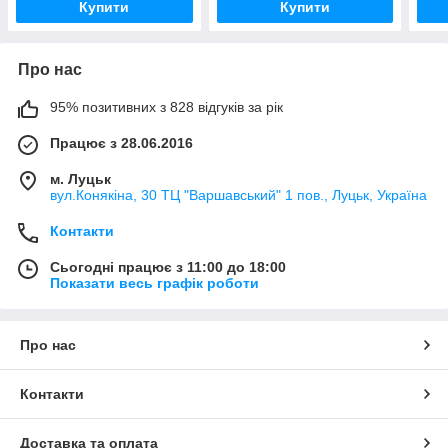
Купити
Купити
Про нас
95% позитивних з 828 відгуків за рік
Працює з 28.06.2016
м. Луцьк
вул.Конякіна, 30 ТЦ "Варшавський" 1 пов., Луцьк, Україна
Контакти
Сьогодні працює з 11:00 до 18:00
Показати весь графік роботи
Про нас
Контакти
Доставка та оплата