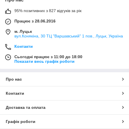
95% позитивних з 827 відгуків за рік
Працює з 28.06.2016
м. Луцьк
вул.Конякіна, 30 ТЦ "Варшавський" 1 пов., Луцьк, Україна
Контакти
Сьогодні працює з 11:00 до 18:00
Показати весь графік роботи
Про нас
Контакти
Доставка та оплата
Графік роботи