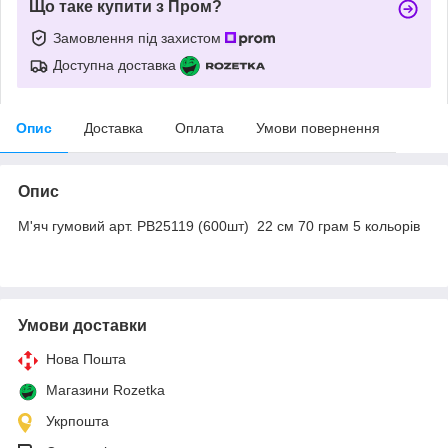
Що таке купити з Пром?
Замовлення під захистом
Доступна доставка
Опис
Доставка
Оплата
Умови повернення
Опис
М'яч гумовий арт. PB25119 (600шт) 22 см 70 грам 5 кольорів
Умови доставки
Нова Пошта
Магазини Rozetka
Укрпошта