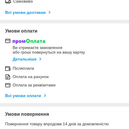
Самовивіз
Всі умови доставки
Умови оплати
Ви отримаєте замовлення
або гроші повернуться на вашу картку
Детальніше
Післяплата
Оплата на рахунок
Оплата за реквізитами
Всі умови оплати
Умови повернення
Повернення товару впродовж 14 днів за домовленістю