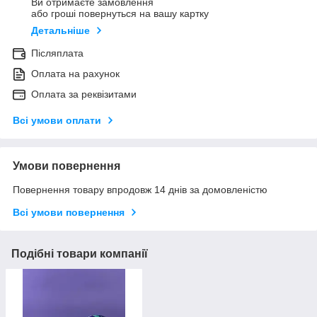
Ви отримаєте замовлення
або гроші повернуться на вашу картку
Детальніше
Післяплата
Оплата на рахунок
Оплата за реквізитами
Всі умови оплати
Умови повернення
Повернення товару впродовж 14 днів за домовленістю
Всі умови повернення
Подібні товари компанії