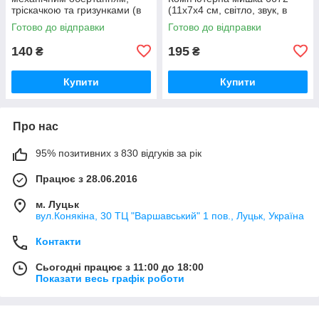
тріскачкою та гризунками (в
(11х7х4 см, світло, звук, в
коробці)
коробці)
Готово до відправки
Готово до відправки
140
195
₴
₴
Купити
Купити
Про нас
95% позитивних з 830 відгуків за рік
Працює з 28.06.2016
м. Луцьк
вул.Конякіна, 30 ТЦ "Варшавський" 1 пов., Луцьк, Україна
Контакти
Сьогодні працює з 11:00 до 18:00
Показати весь графік роботи