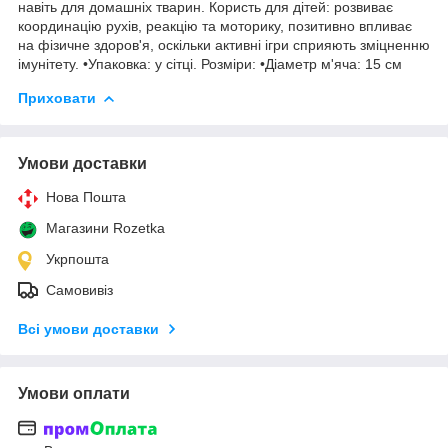
навіть для домашніх тварин. Користь для дітей: розвиває
координацію рухів, реакцію та моторику, позитивно впливає
на фізичне здоров'я, оскільки активні ігри сприяють зміцненню
імунітету. •Упаковка: у сітці. Розміри: •Діаметр м'яча: 15 см
Приховати
Умови доставки
Нова Пошта
Магазини Rozetka
Укрпошта
Самовивіз
Всі умови доставки
Умови оплати