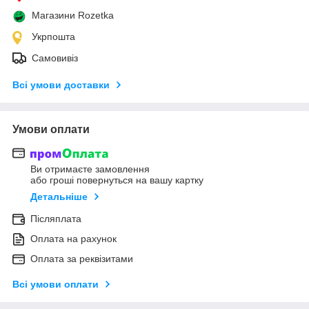
Магазини Rozetka
Укрпошта
Самовивіз
Всі умови доставки
Умови оплати
Ви отримаєте замовлення
або гроші повернуться на вашу картку
Детальніше
Післяплата
Оплата на рахунок
Оплата за реквізитами
Всі умови оплати