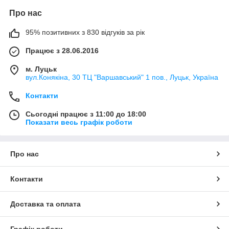
Про нас
95% позитивних з 830 відгуків за рік
Працює з 28.06.2016
м. Луцьк
вул.Конякіна, 30 ТЦ "Варшавський" 1 пов., Луцьк, Україна
Контакти
Сьогодні працює з 11:00 до 18:00
Показати весь графік роботи
Про нас
Контакти
Доставка та оплата
Графік роботи