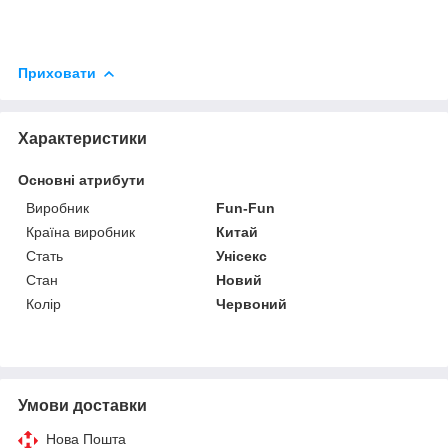
Приховати
Характеристики
Основні атрибути
Виробник
Fun-Fun
Країна виробник
Китай
Стать
Унісекс
Стан
Новий
Колір
Червоний
Умови доставки
Нова Пошта