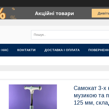
 НАС
КОНТАКТИ
ДОСТАВКА І ОПЛАТА
ПОВЕРНЕНН
Самокат 3-х 
музикою та п
125 мм, скла