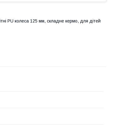
ітні PU колеса 125 мм, складне кермо, для дітей