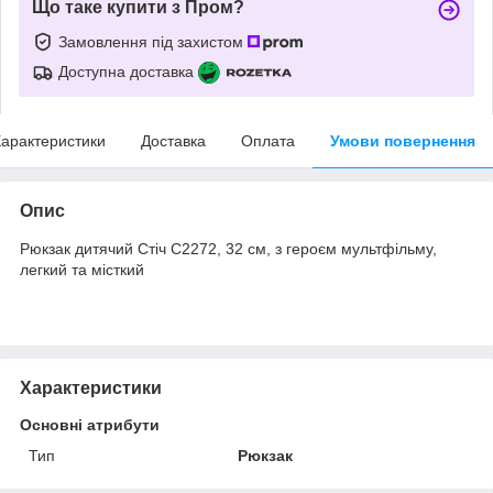
Що таке купити з Пром?
Замовлення під захистом
Доступна доставка
арактеристики
Доставка
Оплата
Умови повернення
Опис
Рюкзак дитячий Стіч C2272, 32 см, з героєм мультфільму,
легкий та місткий
Характеристики
Основні атрибути
Тип
Рюкзак