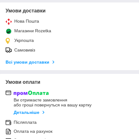
Умови доставки
Нова Пошта
Магазини Rozetka
Укрпошта
Самовивіз
Всі умови доставки
Умови оплати
Ви отримаєте замовлення
або гроші повернуться на вашу картку
Детальніше
Післяплата
Оплата на рахунок