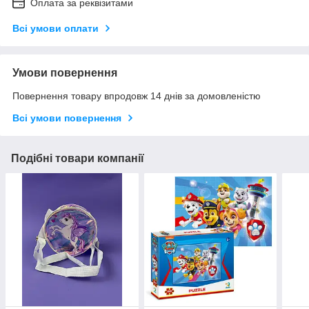
Оплата за реквізитами
Всі умови оплати
Умови повернення
Повернення товару впродовж 14 днів за домовленістю
Всі умови повернення
Подібні товари компанії