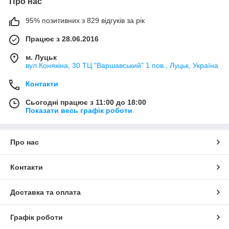
Про нас
95% позитивних з 829 відгуків за рік
Працює з 28.06.2016
м. Луцьк
вул.Конякіна, 30 ТЦ "Варшавський" 1 пов., Луцьк, Україна
Контакти
Сьогодні працює з 11:00 до 18:00
Показати весь графік роботи
Про нас
Контакти
Доставка та оплата
Графік роботи