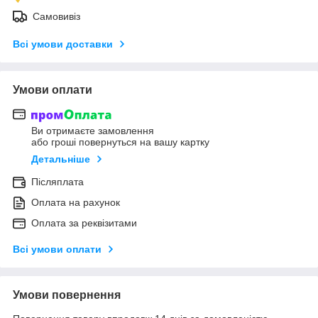
Самовивіз
Всі умови доставки
Умови оплати
Ви отримаєте замовлення
або гроші повернуться на вашу картку
Детальніше
Післяплата
Оплата на рахунок
Оплата за реквізитами
Всі умови оплати
Умови повернення