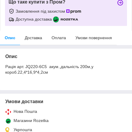
Що таке купити з Пром?
Замовлення під захистом
Доступна доставка
Опис
Доставка
Оплата
Умови повернення
Опис
Рацiя арт. JQ220-6C5 акум.,дальність 200м,у
короб.22,4*16,9*4,2см
Умови доставки
Нова Пошта
Магазини Rozetka
Укрпошта