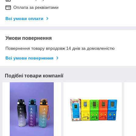
Оплата за реквізитами
Всі умови оплати
Умови повернення
Повернення товару впродовж 14 днів за домовленістю
Всі умови повернення
Подібні товари компанії