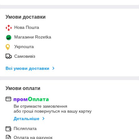
Умови доставки
Нова Пошта
Магазини Rozetka
Укрпошта
Самовивіз
Всі умови доставки
Умови оплати
Ви отримаєте замовлення
або гроші повернуться на вашу картку
Детальніше
Післяплата
Оплата на рахунок